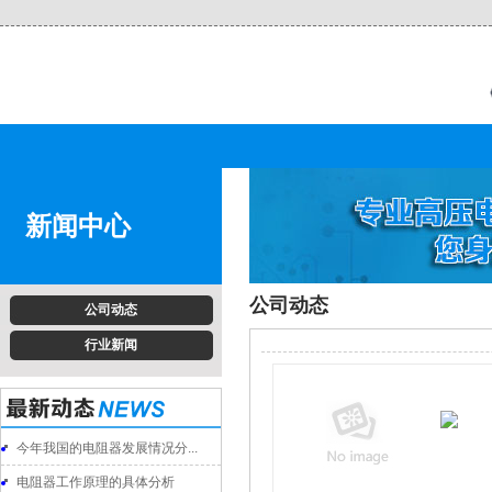
新闻中心
公司动态
公司动态
行业新闻
今年我国的电阻器发展情况分...
电阻器工作原理的具体分析