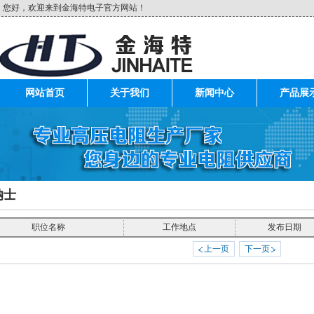
您好，欢迎来到金海特电子官方网站！
网站首页
关于我们
新闻中心
产品展
纳士
职位名称
工作地点
发布日期
上一页
下一页