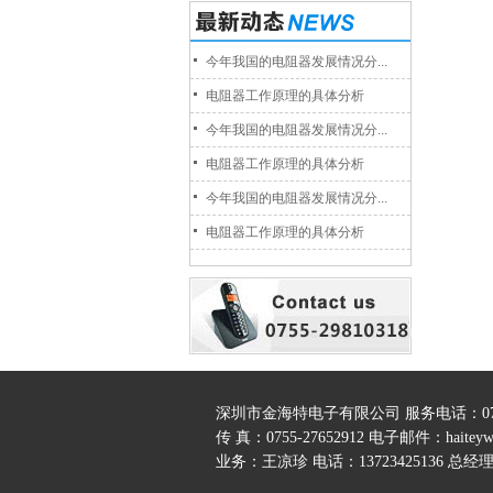
今年我国的电阻器发展情况分...
电阻器工作原理的具体分析
今年我国的电阻器发展情况分...
电阻器工作原理的具体分析
今年我国的电阻器发展情况分...
电阻器工作原理的具体分析
深圳市金海特电子有限公司 服务电话：0755-
传 真：0755-27652912 电子邮件：
haitey
业务：王凉珍 电话：13723425136 总经理：
公司地址：深圳市宝安区石岩镇罗租村黄